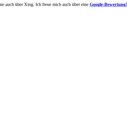
rne auch über Xing. Ich freue mich auch über eine
Google-Bewertung!