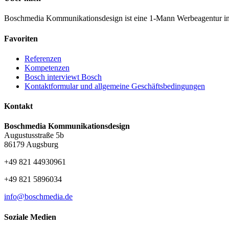
Boschmedia Kommunikationsdesign ist eine 1-Mann Werbeagentur in A
Favoriten
Referenzen
Kompetenzen
Bosch interviewt Bosch
Kontaktformular und allgemeine Geschäftsbedingungen
Kontakt
Boschmedia Kommunikationsdesign
Augustusstraße 5b
86179 Augsburg
+49 821 44930961
+49 821 5896034
info@boschmedia.de
Soziale Medien