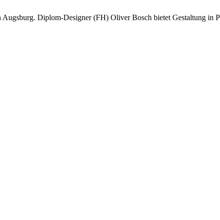
ugsburg. Diplom-Designer (FH) Oliver Bosch bietet Gestaltung in Pr