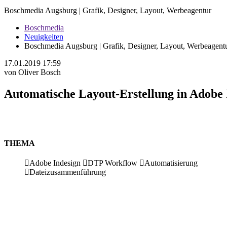
Boschmedia Augsburg | Grafik, Designer, Layout, Werbeagentur
Boschmedia
Neuigkeiten
Boschmedia Augsburg | Grafik, Designer, Layout, Werbeagent
17.01.2019 17:59
von Oliver Bosch
Automatische Layout-Erstellung in Adobe
THEMA
Adobe Indesign
DTP Workflow
Automatisierung
Dateizusammenführung