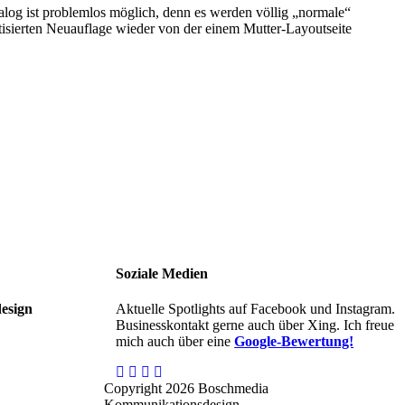
log ist problemlos möglich, denn es werden völlig „normale“
atisierten Neuauflage wieder von der einem Mutter-Layoutseite
Soziale Medien
esign
Aktuelle Spotlights auf Facebook und Instagram.
Businesskontakt gerne auch über Xing. Ich freue
mich auch über eine
Google-Bewertung!
Copyright 2026 Boschmedia
Kommunikationsdesign