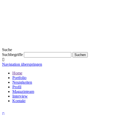
Suche
Suchbegriffe
Navigation überspringen
Home
Portfolio
Neuigkeiten
Profil
Magazinteam
Interview
Kontakt